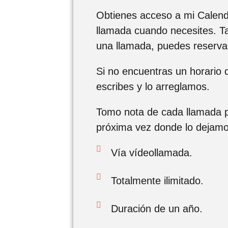
Obtienes acceso a mi Calend
llamada cuando necesites. 
una llamada, puedes reservar
Si no encuentras un horario
escribes y lo arreglamos.
Tomo nota de cada llamada p
próxima vez donde lo dejamo
Vía vídeollamada.
Totalmente ilimitado.
Duración de un año.