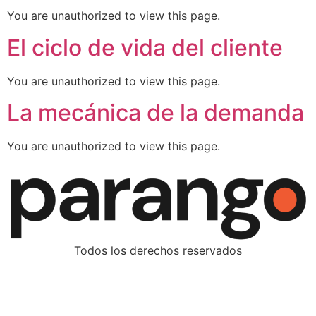
You are unauthorized to view this page.
El ciclo de vida del cliente
You are unauthorized to view this page.
La mecánica de la demanda
You are unauthorized to view this page.
Todos los derechos reservados