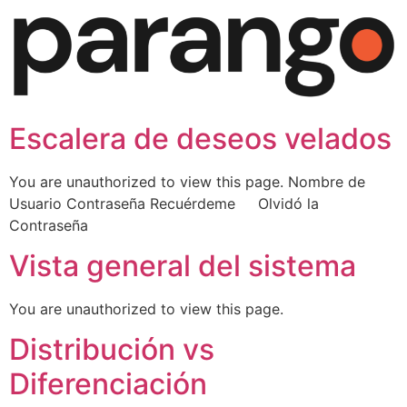
Escalera de deseos velados
You are unauthorized to view this page. Nombre de
Usuario Contraseña Recuérdeme Olvidó la
Contraseña
Vista general del sistema
You are unauthorized to view this page.
Distribución vs
Diferenciación